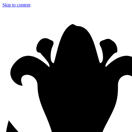
Skip to content