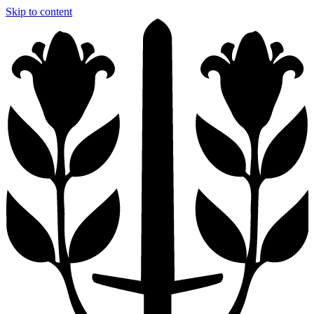
Skip to content