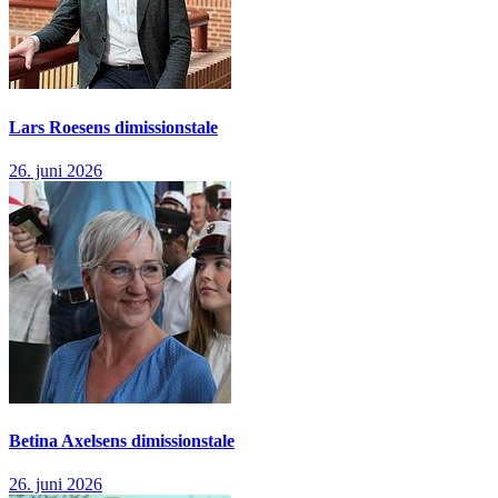
Lars Roesens dimissionstale
26. juni 2026
Betina Axelsens dimissionstale
26. juni 2026