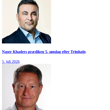
Naser Khaders prædiken 5. søndag efter Trinitatis
5. juli 2026