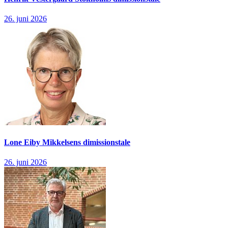
26. juni 2026
Lone Eiby Mikkelsens dimissionstale
26. juni 2026