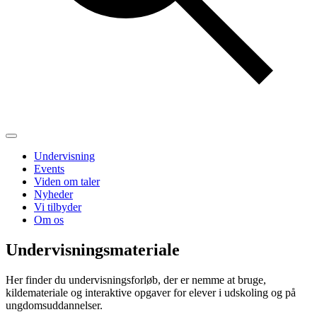
Undervisning
Events
Viden om taler
Nyheder
Vi tilbyder
Om os
Undervisningsmateriale
Her finder du undervisningsforløb, der er nemme at bruge,
kildemateriale og interaktive opgaver for elever i udskoling og på
ungdomsuddannelser.