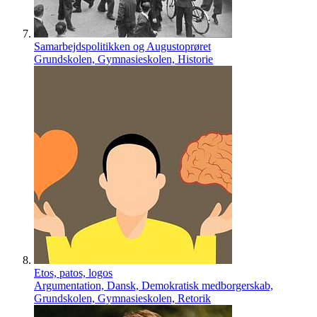
Samarbejdspolitikken og Augustoprøret
Grundskolen, Gymnasieskolen, Historie
Etos, patos, logos
Argumentation, Dansk, Demokratisk medborgerskab,
Grundskolen, Gymnasieskolen, Retorik