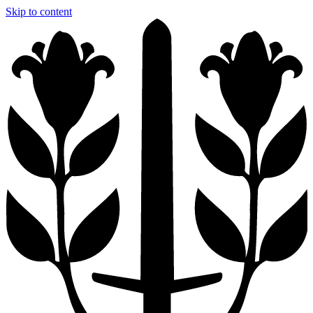
Skip to content