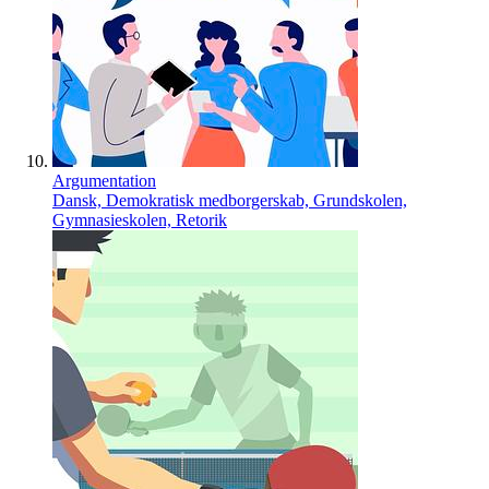
Argumentation
Dansk, Demokratisk medborgerskab, Grundskolen,
Gymnasieskolen, Retorik