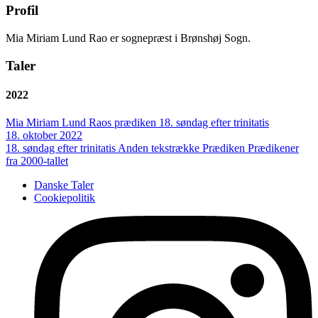
Profil
Mia Miriam Lund Rao er sognepræst i Brønshøj Sogn.
Taler
2022
Mia Miriam Lund Raos prædiken 18. søndag efter trinitatis
18. oktober 2022
18. søndag efter trinitatis
Anden tekstrække
Prædiken
Prædikener
fra 2000-tallet
Danske Taler
Cookiepolitik