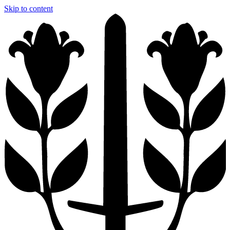
Skip to content