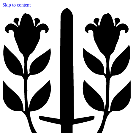
Skip to content