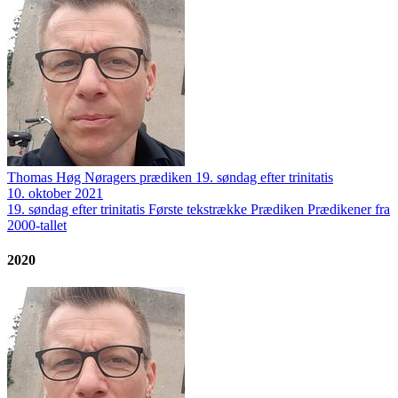
Thomas Høg Nøragers prædiken 19. søndag efter trinitatis
10. oktober 2021
19. søndag efter trinitatis
Første tekstrække
Prædiken
Prædikener fra
2000-tallet
2020