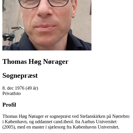
Thomas Høg Nørager
Sognepræst
8. dec 1976 (49 år)
Privatfoto
Profil
Thomas Høg Nørager er sognepræst ved Stefanskirken på Nørrebro
i København, og uddannet cand.theol. fra Aarhus Universitet
(2005), med en master i sjælesorg fra Københavns Universitet.