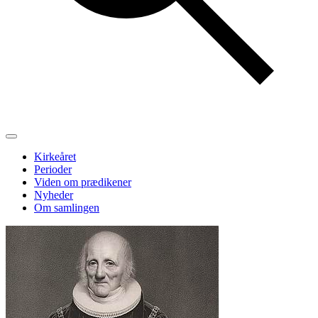
Kirkeåret
Perioder
Viden om prædikener
Nyheder
Om samlingen