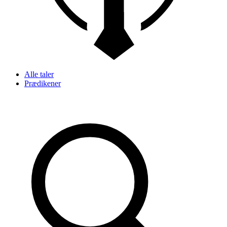
Alle taler
Prædikener