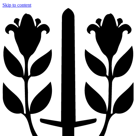
Skip to content