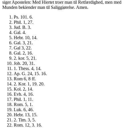
siger Apostelen: Med Hiertet troer man til Retfærdighed, men med
Munden bekiender man til Saliggiørelse. Amen.
Ps. 101. 6.
Phil. 1, 27.
Jud. B. 3.
Gal. 4.
Hebr. 10, 14.
Gal. 3, 21.
Gal 3, 22.
Gal. 2, 16.
2. kor. 5, 21.
Joh. 20, 31.
1. Thess. 4, 14.
Ap. G. 24, 15. 16.
Rom 6, 8 ff.
2. Kor. 1, 19. 20.
Kol. 2, 14.
Evh. 4, 16.
Phil. 1, 11.
Rom. 5, 1.
Luk. 6, 46.
Hebr. 13, 15.
2. Tim. 3, 5.
Rom. 12, 3. 16.