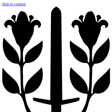
Skip to content