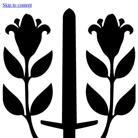
Skip to content