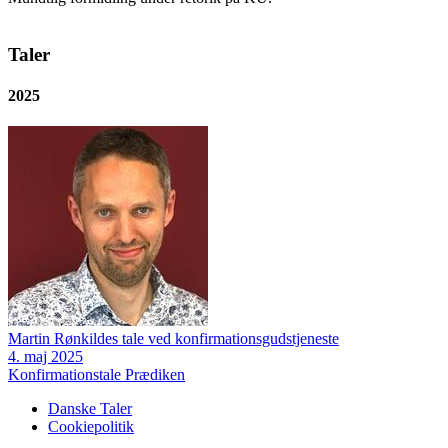
Taler
2025
Martin Rønkildes tale ved konfirmationsgudstjeneste
4. maj 2025
Konfirmationstale
Prædiken
Danske Taler
Cookiepolitik