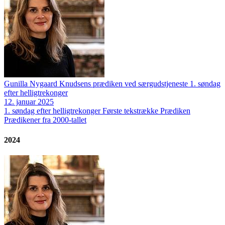
Gunilla Nygaard Knudsens prædiken ved særgudstjeneste 1. søndag
efter helligtrekonger
12. januar 2025
1. søndag efter helligtrekonger
Første tekstrække
Prædiken
Prædikener fra 2000-tallet
2024