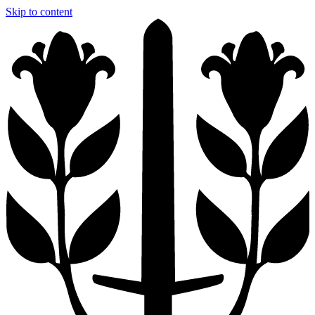
Skip to content