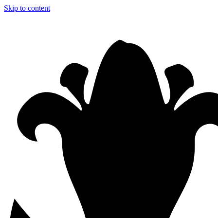
Skip to content