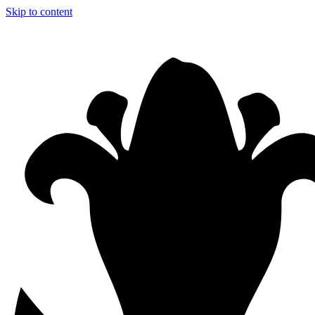
Skip to content