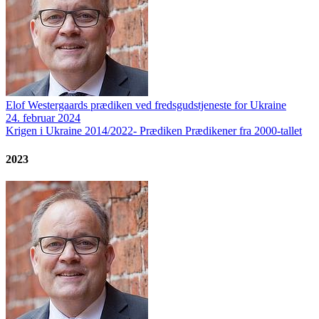
Elof Westergaards prædiken ved fredsgudstjeneste for Ukraine
24. februar 2024
Krigen i Ukraine 2014/2022-
Prædiken
Prædikener fra 2000-tallet
2023