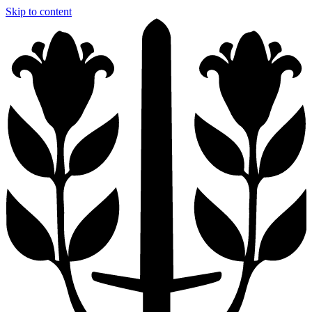
Skip to content