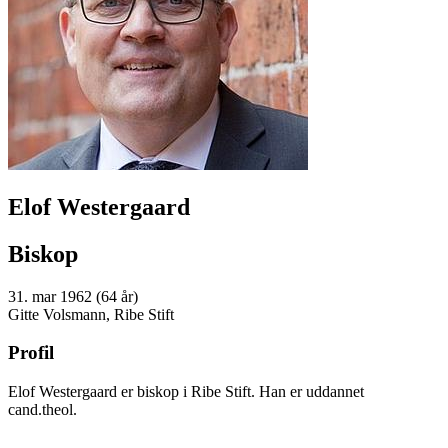
Elof Westergaard
Biskop
31. mar 1962 (64 år)
Gitte Volsmann, Ribe Stift
Profil
Elof Westergaard er biskop i Ribe Stift. Han er uddannet
cand.theol.