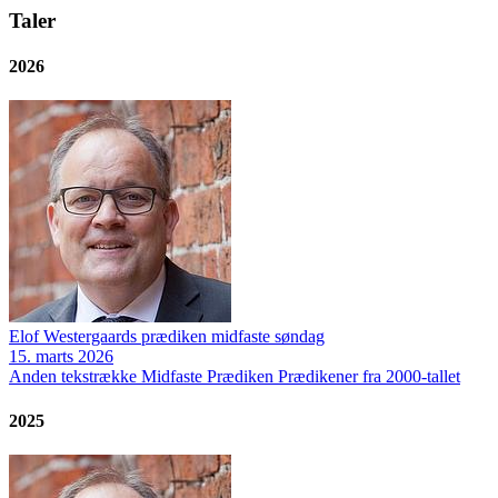
Taler
2026
Elof Westergaards prædiken midfaste søndag
15. marts 2026
Anden tekstrække
Midfaste
Prædiken
Prædikener fra 2000-tallet
2025