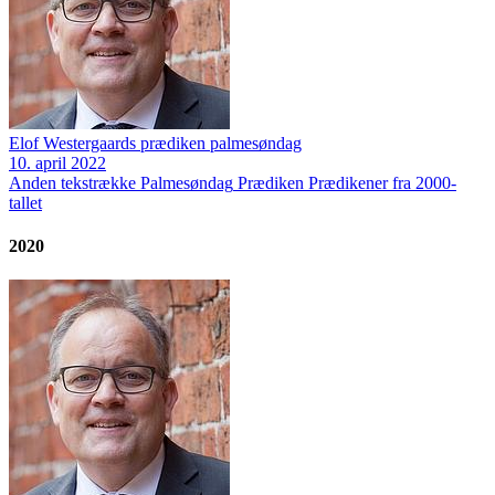
Elof Westergaards prædiken palmesøndag
10. april 2022
Anden tekstrække
Palmesøndag
Prædiken
Prædikener fra 2000-
tallet
2020