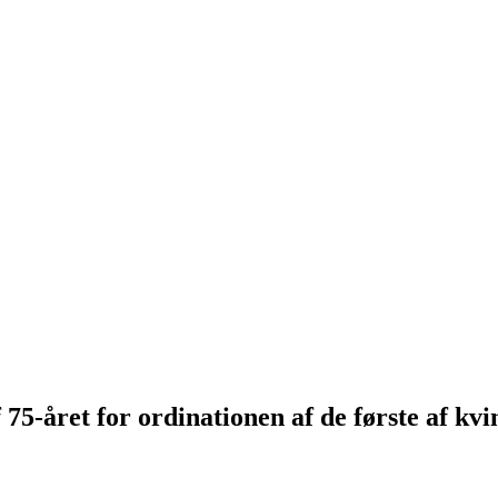
75-året for ordinationen af de første af kvi