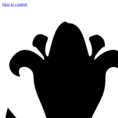
Skip to content