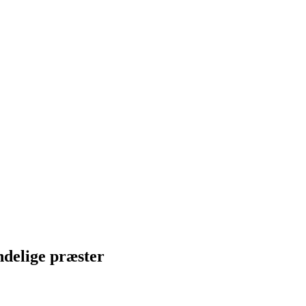
ndelige præster