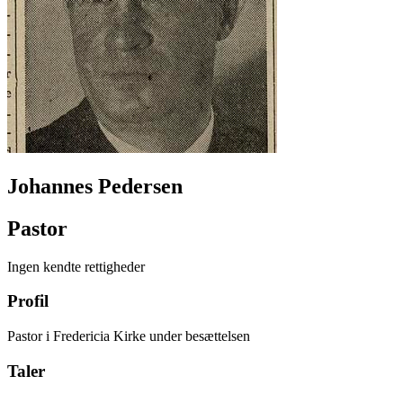
Johannes Pedersen
Pastor
Ingen kendte rettigheder
Profil
Pastor i Fredericia Kirke under besættelsen
Taler