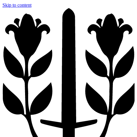
Skip to content