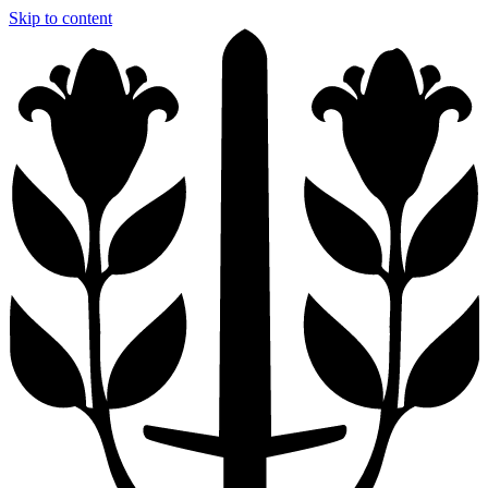
Skip to content