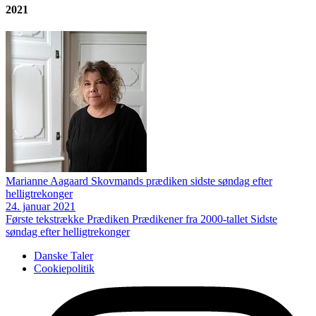
2021
Marianne Aagaard Skovmands prædiken sidste søndag efter
helligtrekonger
24. januar 2021
Første tekstrække
Prædiken
Prædikener fra 2000-tallet
Sidste
søndag efter helligtrekonger
Danske Taler
Cookiepolitik