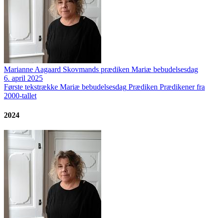
Marianne Aagaard Skovmands prædiken Mariæ bebudelsesdag
6. april 2025
Første tekstrække
Mariæ bebudelsesdag
Prædiken
Prædikener fra
2000-tallet
2024