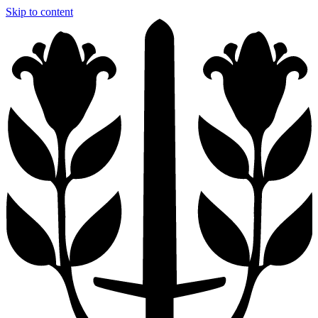
Skip to content