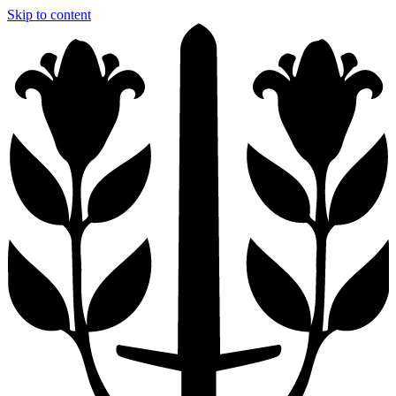
Skip to content