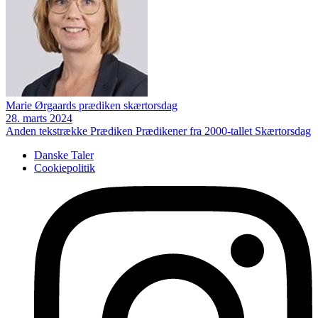
Marie Ørgaards prædiken skærtorsdag
28. marts 2024
Anden tekstrække
Prædiken
Prædikener fra 2000-tallet
Skærtorsdag
Danske Taler
Cookiepolitik