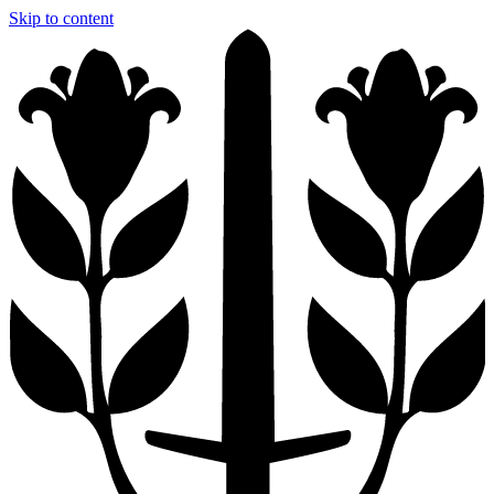
Skip to content