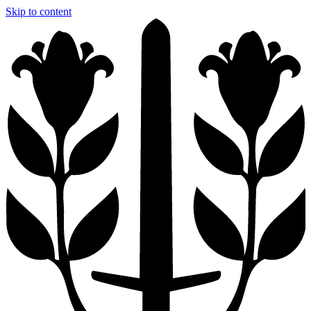
Skip to content