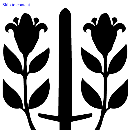
Skip to content