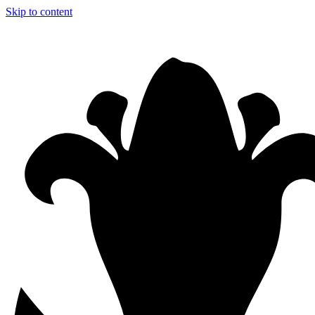
Skip to content