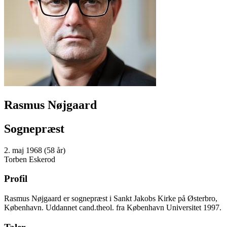
Rasmus Nøjgaard
Sognepræst
2. maj 1968 (58 år)
Torben Eskerod
Profil
Rasmus Nøjgaard er sognepræst i Sankt Jakobs Kirke på Østerbro,
København. Uddannet cand.theol. fra København Universitet 1997.