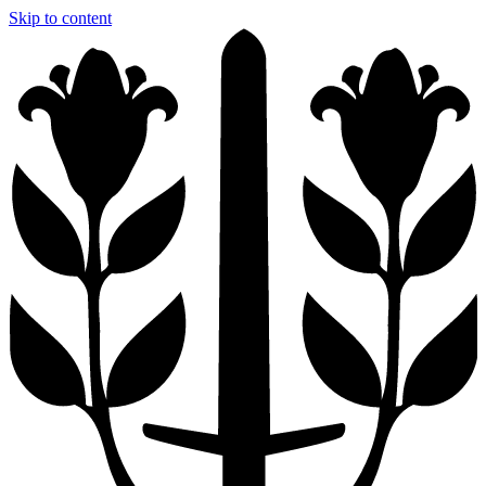
Skip to content