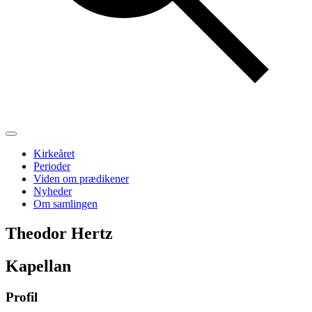
Kirkeåret
Perioder
Viden om prædikener
Nyheder
Om samlingen
Theodor Hertz
Kapellan
Profil