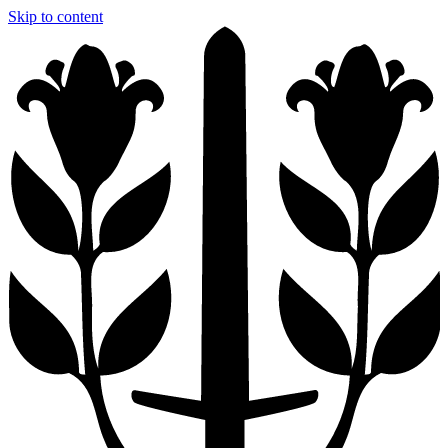
Skip to content