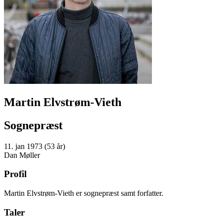
Martin Elvstrøm-Vieth
Sognepræst
11. jan 1973 (53 år)
Dan Møller
Profil
Martin Elvstrøm-Vieth er sognepræst samt forfatter.
Taler