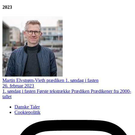
2023
Martin Elvstrøm-Vieth prædiken 1. søndag i fasten
26. februar 2023
1. søndag i fasten
Første tekstrække
Prædiken
Prædikener fra 2000-
tallet
Danske Taler
Cookiepolitik