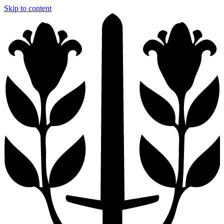
Skip to content