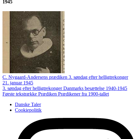
1945
C. Nygaard-Andersens prædiken 3. søndag efter helligtrekonger
21. januar 1945
3. søndag efter helligtrekonger
Danmarks besættelse 1940-1945
Første tekstrække
Prædiken
Prædikener fra 1900-tallet
Danske Taler
Cookiepolitik