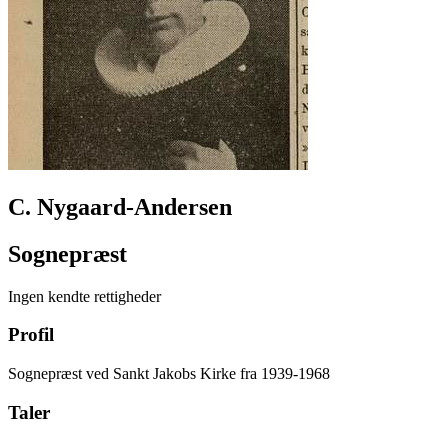
C. Nygaard-Andersen
Sognepræst
Ingen kendte rettigheder
Profil
Sognepræst ved Sankt Jakobs Kirke fra 1939-1968
Taler