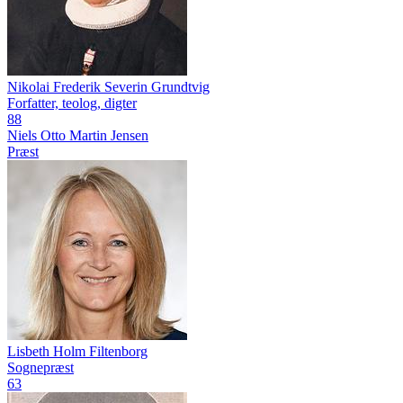
Nikolai Frederik Severin Grundtvig
Forfatter, teolog, digter
88
Niels Otto Martin Jensen
Præst
Lisbeth Holm Filtenborg
Sognepræst
63