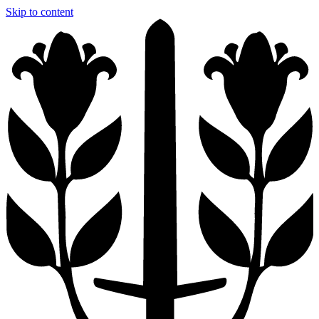
Skip to content