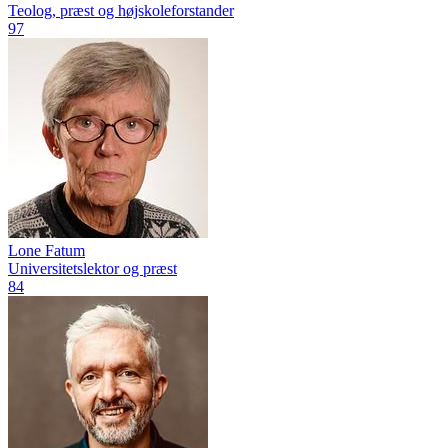
Teolog, præst og højskoleforstander
97
Lone Fatum
Universitetslektor og præst
84