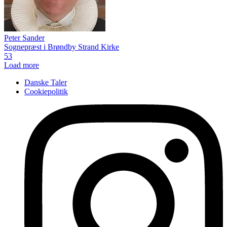
Peter Sander
Sognepræst i Brøndby Strand Kirke
53
Load more
Danske Taler
Cookiepolitik