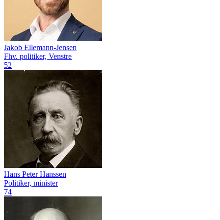
Jakob Ellemann-Jensen
Fhv. politiker, Venstre
52
Hans Peter Hanssen
Politiker, minister
74