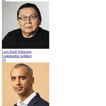
Lars-Emil Johansen
Grønlandsk politker
79