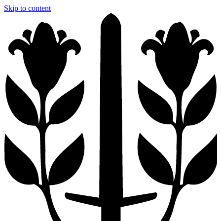
Skip to content