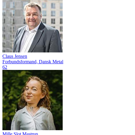
Claus Jensen
Forbundsformand, Dansk Metal
62
Mille Slot Mastrup