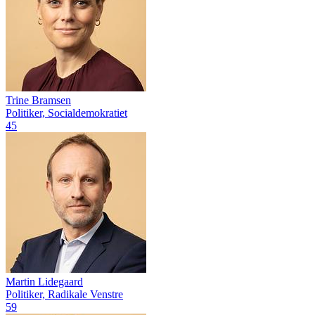
Trine Bramsen
Politiker, Socialdemokratiet
45
Martin Lidegaard
Politiker, Radikale Venstre
59