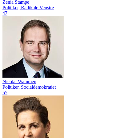
Zenia Stampe
Politiker, Radikale Venstre
47
Nicolai Wammen
Politiker, Socialdemokratiet
55