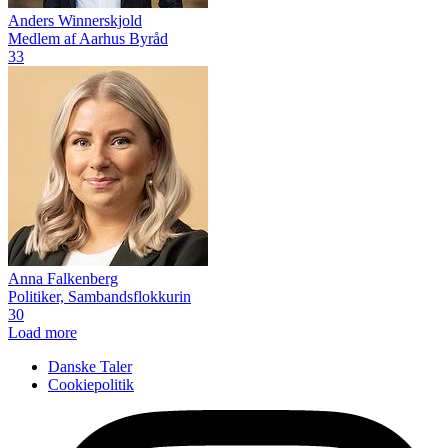
Anders Winnerskjold
Medlem af Aarhus Byråd
33
Anna Falkenberg
Politiker, Sambandsflokkurin
30
Load more
Danske Taler
Cookiepolitik