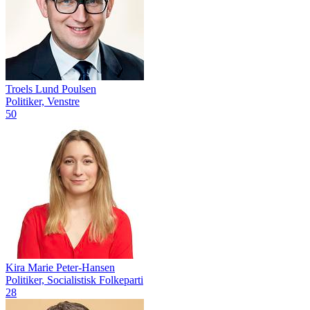
Troels Lund Poulsen
Politiker, Venstre
50
Kira Marie Peter-Hansen
Politiker, Socialistisk Folkeparti
28