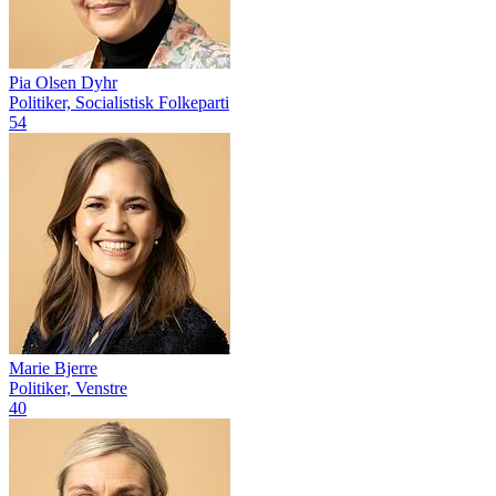
Pia Olsen Dyhr
Politiker, Socialistisk Folkeparti
54
Marie Bjerre
Politiker, Venstre
40