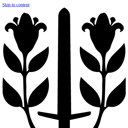
Skip to content