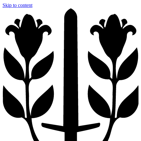
Skip to content