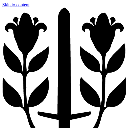
Skip to content