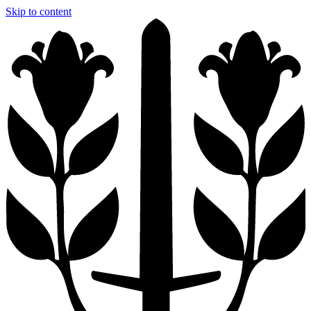
Skip to content