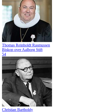
Thomas Reinholdt Rasmussen
Biskop over Aalborg Stift
54
Christian Bartholdy