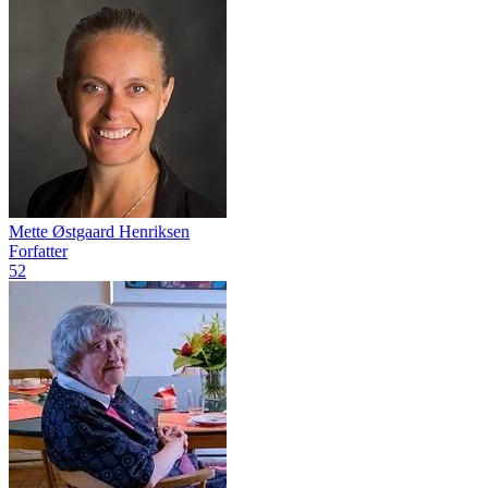
Mette Østgaard Henriksen
Forfatter
52