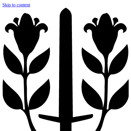
Skip to content