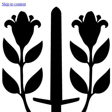
Skip to content