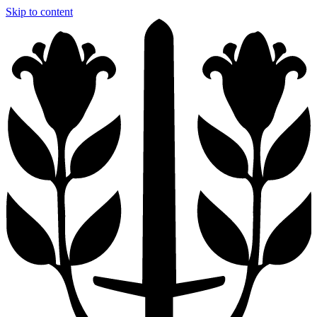
Skip to content