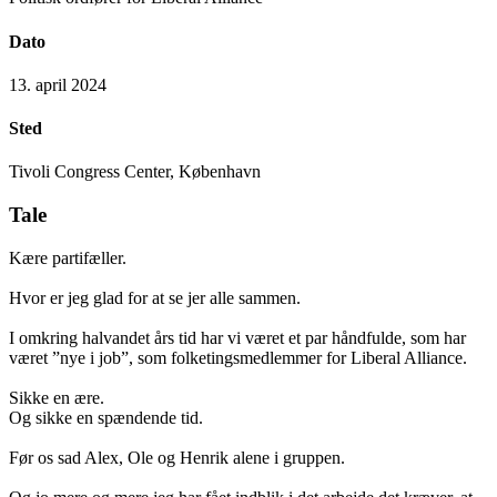
Dato
13. april 2024
Sted
Tivoli Congress Center, København
Tale
Kære partifæller.
Hvor er jeg glad for at se jer alle sammen.
I omkring halvandet års tid har vi været et par håndfulde, som har
været ”nye i job”, som folketingsmedlemmer for Liberal Alliance.
Sikke en ære.
Og sikke en spændende tid.
Før os sad Alex, Ole og Henrik alene i gruppen.