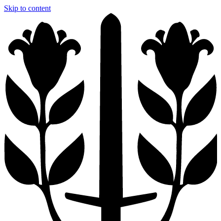
Skip to content