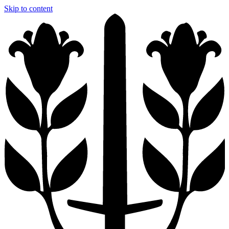
Skip to content