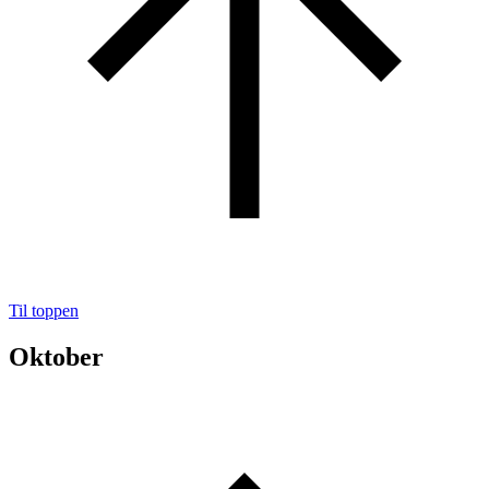
Til toppen
Oktober