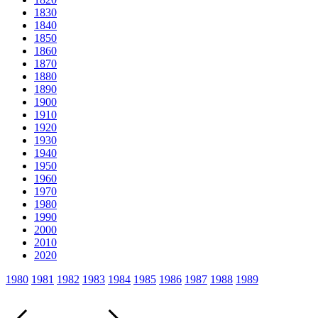
1830
1840
1850
1860
1870
1880
1890
1900
1910
1920
1930
1940
1950
1960
1970
1980
1990
2000
2010
2020
1980
1981
1982
1983
1984
1985
1986
1987
1988
1989