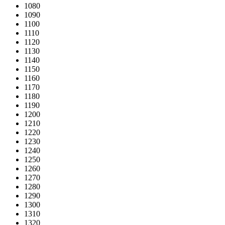
1080
1090
1100
1110
1120
1130
1140
1150
1160
1170
1180
1190
1200
1210
1220
1230
1240
1250
1260
1270
1280
1290
1300
1310
1320