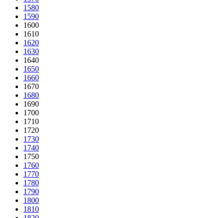
1580
1590
1600
1610
1620
1630
1640
1650
1660
1670
1680
1690
1700
1710
1720
1730
1740
1750
1760
1770
1780
1790
1800
1810
1820