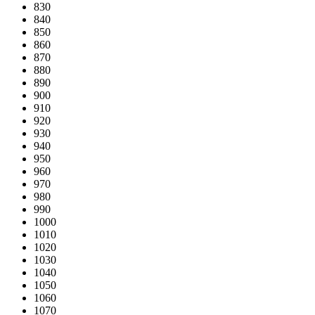
830
840
850
860
870
880
890
900
910
920
930
940
950
960
970
980
990
1000
1010
1020
1030
1040
1050
1060
1070