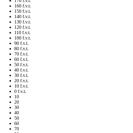
170 f.v.t.
160 f.v.t.
150 f.v.t.
140 f.v.t.
130 f.v.t.
120 f.v.t.
110 f.v.t.
100 f.v.t.
90 f.v.t.
80 f.v.t.
70 f.v.t.
60 f.v.t.
50 f.v.t.
40 f.v.t.
30 f.v.t.
20 f.v.t.
10 f.v.t.
0 f.v.t.
10
20
30
40
50
60
70