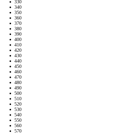
330
340
350
360
370
380
390
400
410
420
430
440
450
460
470
480
490
500
510
520
530
540
550
560
570