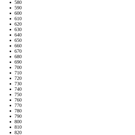
580
590
600
610
620
630
640
650
660
670
680
690
700
710
720
730
740
750
760
770
780
790
800
810
820