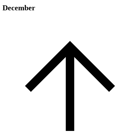
December