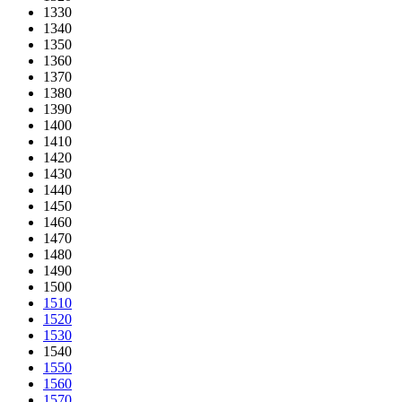
1330
1340
1350
1360
1370
1380
1390
1400
1410
1420
1430
1440
1450
1460
1470
1480
1490
1500
1510
1520
1530
1540
1550
1560
1570