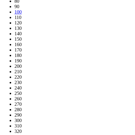
80
90
100
110
120
130
140
150
160
170
180
190
200
210
220
230
240
250
260
270
280
290
300
310
320