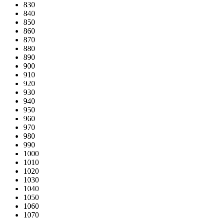
830
840
850
860
870
880
890
900
910
920
930
940
950
960
970
980
990
1000
1010
1020
1030
1040
1050
1060
1070