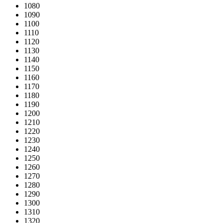
1080
1090
1100
1110
1120
1130
1140
1150
1160
1170
1180
1190
1200
1210
1220
1230
1240
1250
1260
1270
1280
1290
1300
1310
1320