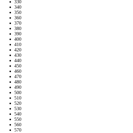
330
340
350
360
370
380
390
400
410
420
430
440
450
460
470
480
490
500
510
520
530
540
550
560
570