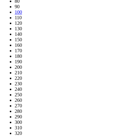
80
90
100
110
120
130
140
150
160
170
180
190
200
210
220
230
240
250
260
270
280
290
300
310
320