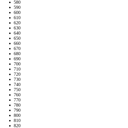
580
590
600
610
620
630
640
650
660
670
680
690
700
710
720
730
740
750
760
770
780
790
800
810
820