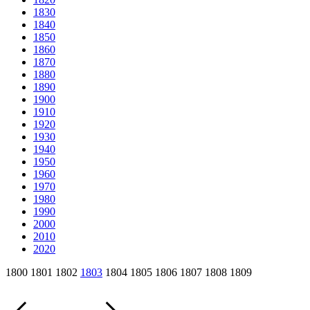
1830
1840
1850
1860
1870
1880
1890
1900
1910
1920
1930
1940
1950
1960
1970
1980
1990
2000
2010
2020
1800 1801 1802
1803
1804 1805 1806 1807 1808 1809