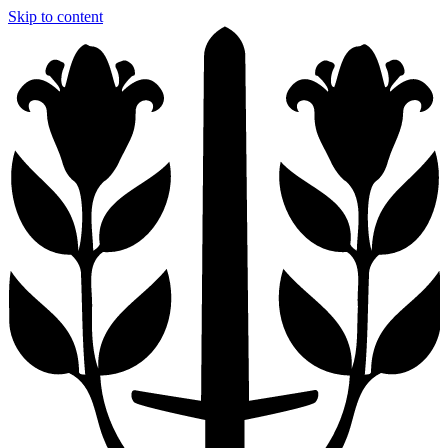
Skip to content