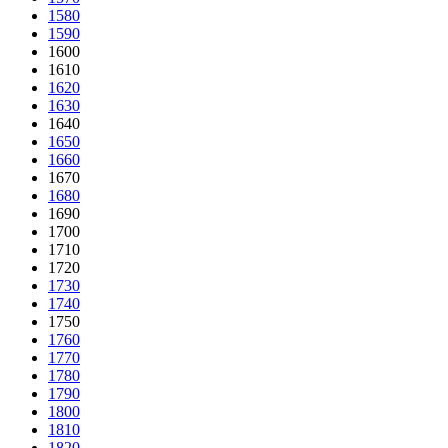
1580
1590
1600
1610
1620
1630
1640
1650
1660
1670
1680
1690
1700
1710
1720
1730
1740
1750
1760
1770
1780
1790
1800
1810
1820