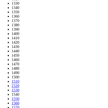
1330
1340
1350
1360
1370
1380
1390
1400
1410
1420
1430
1440
1450
1460
1470
1480
1490
1500
1510
1520
1530
1540
1550
1560
1570