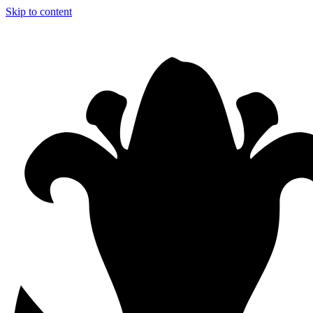
Skip to content