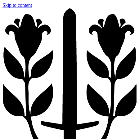
Skip to content