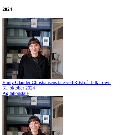
2024
Emily Olander Christiansens tale ved Røst på Talk Town
31. oktober 2024
Agitationstale