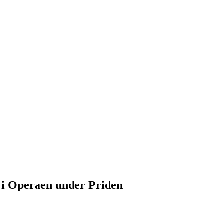
t i Operaen under Priden