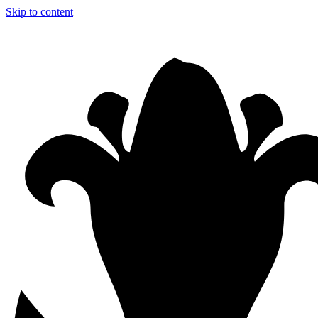
Skip to content