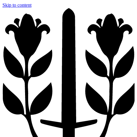
Skip to content