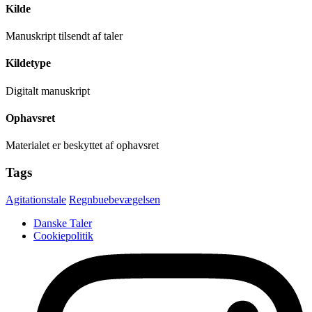
Kilde
Manuskript tilsendt af taler
Kildetype
Digitalt manuskript
Ophavsret
Materialet er beskyttet af ophavsret
Tags
Agitationstale
Regnbuebevægelsen
Danske Taler
Cookiepolitik