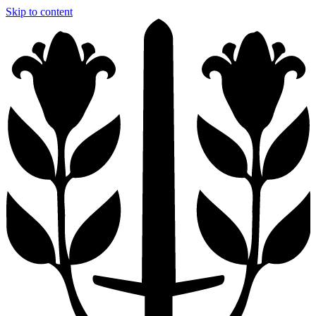
Skip to content