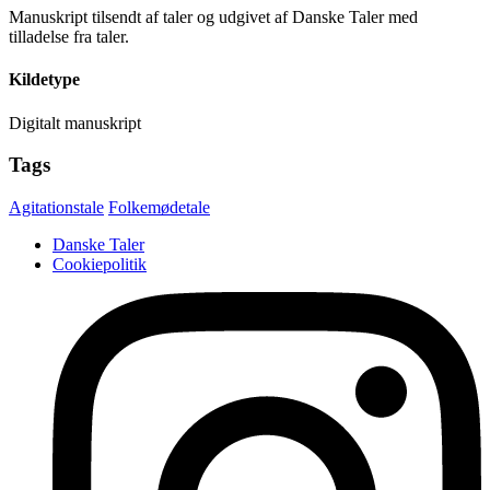
Manuskript tilsendt af taler og udgivet af Danske Taler med
tilladelse fra taler.
Kildetype
Digitalt manuskript
Tags
Agitationstale
Folkemødetale
Danske Taler
Cookiepolitik