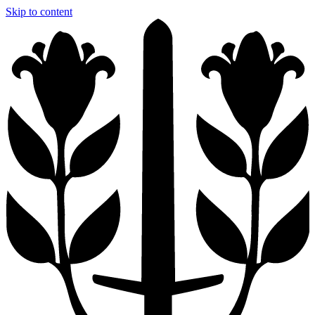
Skip to content