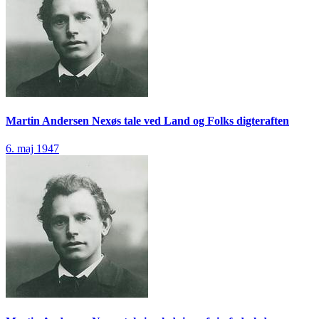
Martin Andersen Nexøs tale ved Land og Folks digteraften
6. maj 1947