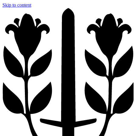
Skip to content