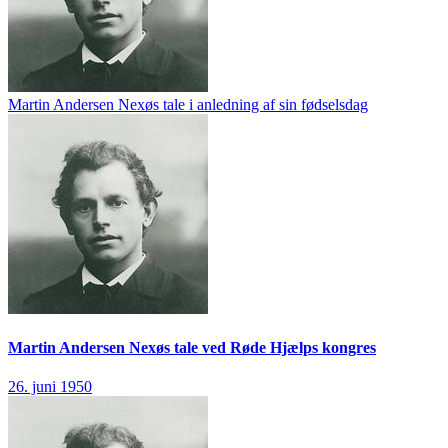
Martin Andersen Nexøs tale i anledning af sin fødselsdag
Martin Andersen Nexøs tale ved Røde Hjælps kongres
26. juni 1950