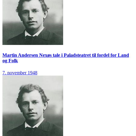
Martin Andersen Nexøs tale i Paladsteatret til fordel for Land
og Folk
7. november 1948