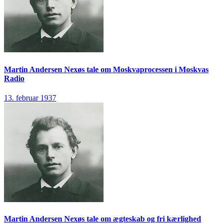
Martin Andersen Nexøs tale om Moskvaprocessen i Moskvas
Radio
13. februar 1937
Martin Andersen Nexøs tale om ægteskab og fri kærlighed