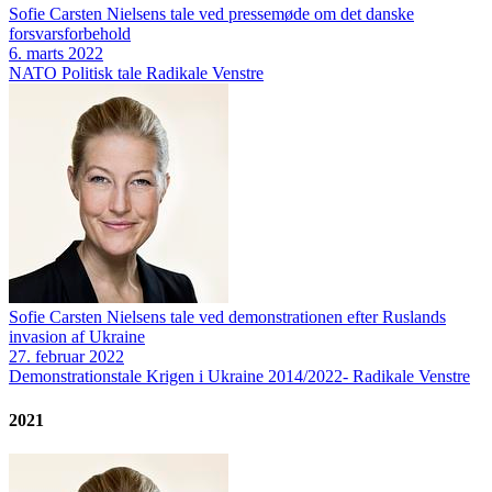
Sofie Carsten Nielsens tale ved pressemøde om det danske
forsvarsforbehold
6. marts 2022
NATO
Politisk tale
Radikale Venstre
Sofie Carsten Nielsens tale ved demonstrationen efter Ruslands
invasion af Ukraine
27. februar 2022
Demonstrationstale
Krigen i Ukraine 2014/2022-
Radikale Venstre
2021