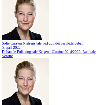
Sofie Carsten Nielsens tale ved udvidet partilederdebat
5. april 2022
Debattale
Folketingstale
Krigen i Ukraine 2014/2022-
Radikale
Venstre