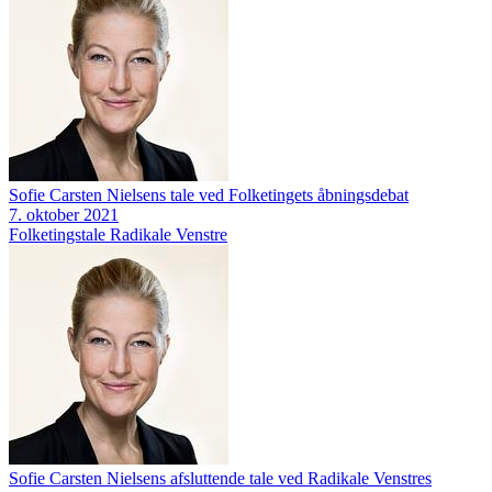
Sofie Carsten Nielsens tale ved Folketingets åbningsdebat
7. oktober 2021
Folketingstale
Radikale Venstre
Sofie Carsten Nielsens afsluttende tale ved Radikale Venstres