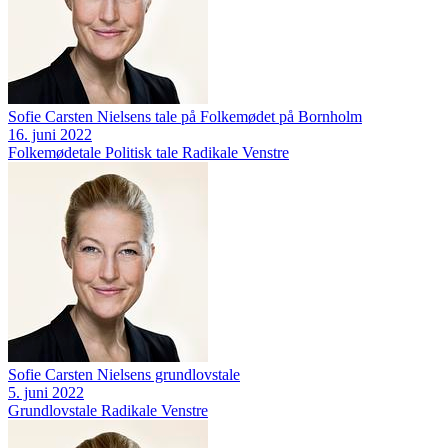
Sofie Carsten Nielsens tale på Folkemødet på Bornholm
16. juni 2022
Folkemødetale
Politisk tale
Radikale Venstre
Sofie Carsten Nielsens grundlovstale
5. juni 2022
Grundlovstale
Radikale Venstre