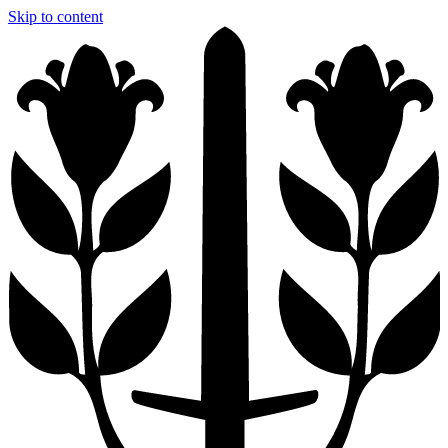
Skip to content