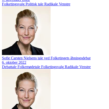
Folketingsvalg
Politisk tale
Radikale Venstre
Sofie Carsten Nielsens tale ved Folketingets åbningsdebat
6. oktober 2022
Debattale
Folkemødetale
Folketingsvalg
Radikale Venstre