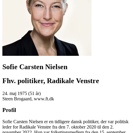
Sofie Carsten Nielsen
Fhv. politiker, Radikale Venstre
24. maj 1975 (51 år)
Steen Brogaard, www.ft.dk
Profil
Sofie Carsten Nielsen er en tidligere dansk politiker, der var politisk
leder for Radikale Venstre fra den 7. oktober 2020 til den 2.
november 2022. Hun var folketingsmedlem fra den 15. september