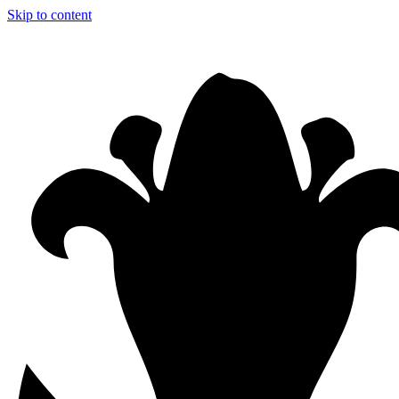
Skip to content