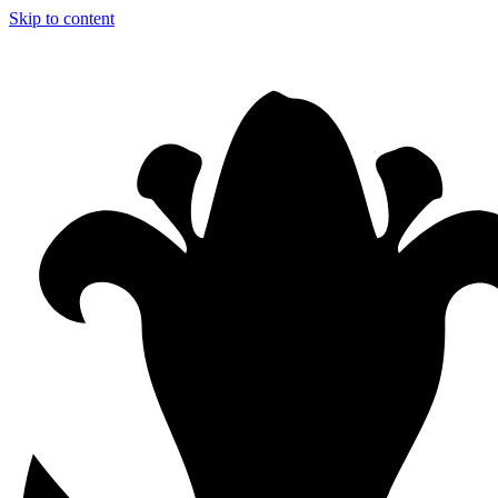
Skip to content