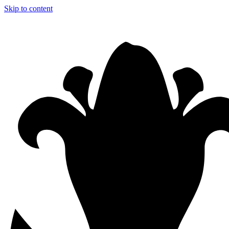
Skip to content